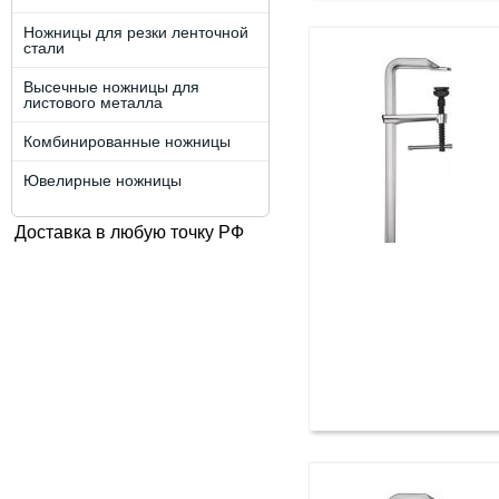
Ножницы для резки ленточной
стали
Высечные ножницы для
листового металла
Комбинированные ножницы
Ювелирные ножницы
Доставка в любую точку РФ