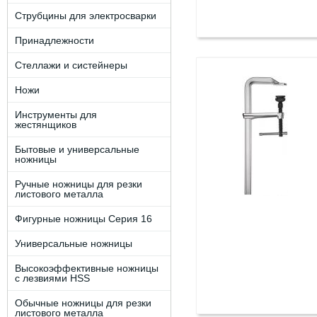
Струбцины для электросварки
Принадлежности
Стеллажи и систейнеры
Ножи
Инструменты для
жестянщиков
Бытовые и универсальные
ножницы
Ручные ножницы для резки
листового металла
Фигурные ножницы Серия 16
Универсальные ножницы
Высокоэффективные ножницы
с лезвиями HSS
Обычные ножницы для резки
листового металла