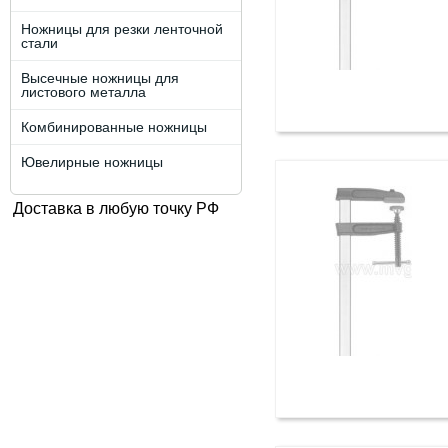
Ножницы для резки ленточной
стали
Высечные ножницы для
листового металла
Комбинированные ножницы
Ювелирные ножницы
Доставка в любую точку РФ