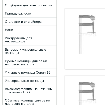
Струбцины для электросварки
Принадлежности
Стеллажи и систейнеры
Ножи
Инструменты для
жестянщиков
Бытовые и универсальные
ножницы
Ручные ножницы для резки
листового металла
Фигурные ножницы Серия 16
Универсальные ножницы
Высокоэффективные ножницы
с лезвиями HSS
Обычные ножницы для резки
листового металла