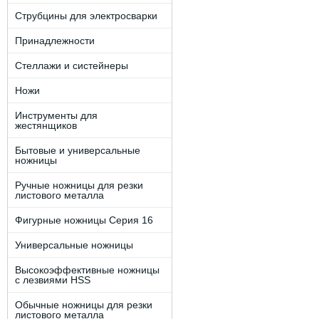
Струбцины для электросварки
Принадлежности
Стеллажи и систейнеры
Ножи
Инструменты для
жестянщиков
Бытовые и универсальные
ножницы
Ручные ножницы для резки
листового металла
Фигурные ножницы Серия 16
Универсальные ножницы
Высокоэффективные ножницы
с лезвиями HSS
Обычные ножницы для резки
листового металла