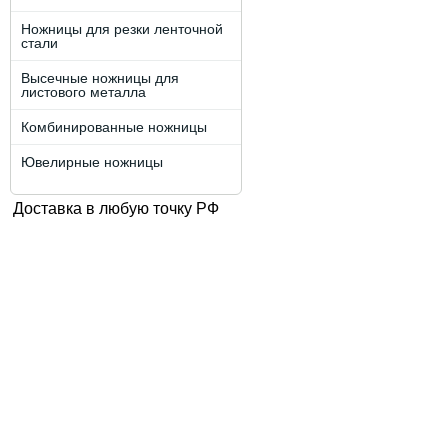
Ножницы для резки ленточной
стали
Высечные ножницы для
листового металла
Комбинированные ножницы
Ювелирные ножницы
Доставка в любую точку РФ