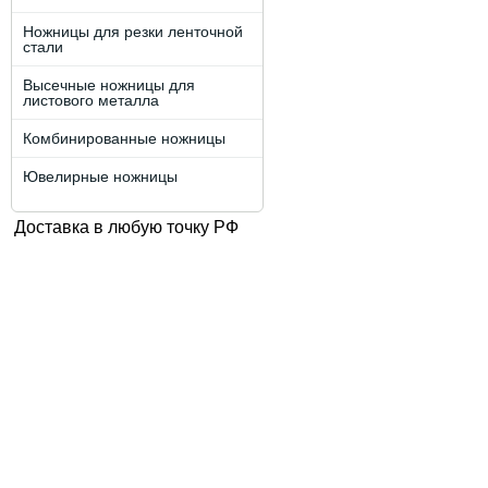
Ножницы для резки ленточной
стали
Высечные ножницы для
листового металла
Комбинированные ножницы
Ювелирные ножницы
Доставка в любую точку РФ