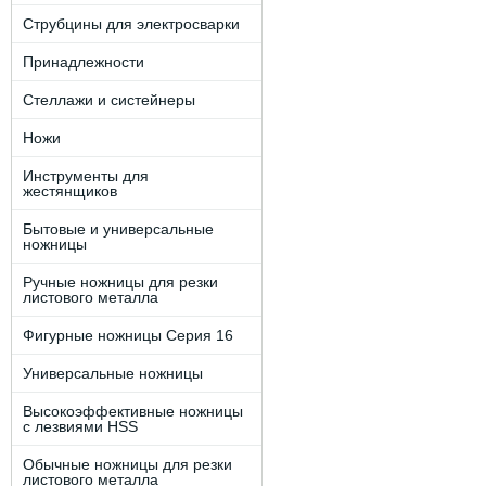
Струбцины для электросварки
Принадлежности
Стеллажи и систейнеры
Ножи
Инструменты для
жестянщиков
Бытовые и универсальные
ножницы
Ручные ножницы для резки
листового металла
Фигурные ножницы Серия 16
Универсальные ножницы
Высокоэффективные ножницы
с лезвиями HSS
Обычные ножницы для резки
листового металла