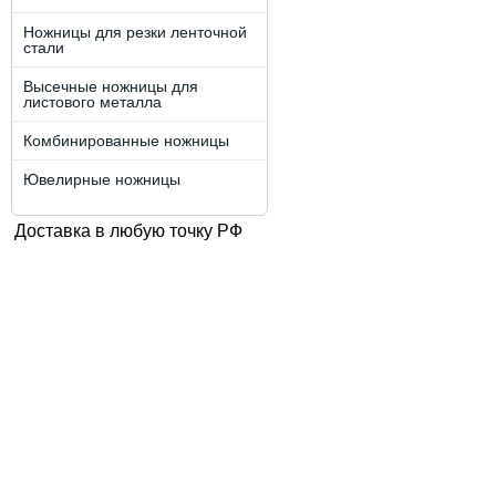
Ножницы для резки ленточной
стали
Высечные ножницы для
листового металла
Комбинированные ножницы
Ювелирные ножницы
Доставка в любую точку РФ