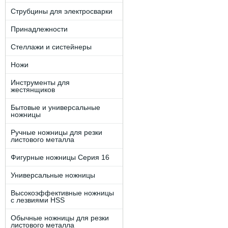
Струбцины для электросварки
Принадлежности
Стеллажи и систейнеры
Ножи
Инструменты для
жестянщиков
Бытовые и универсальные
ножницы
Ручные ножницы для резки
листового металла
Фигурные ножницы Серия 16
Универсальные ножницы
Высокоэффективные ножницы
с лезвиями HSS
Обычные ножницы для резки
листового металла