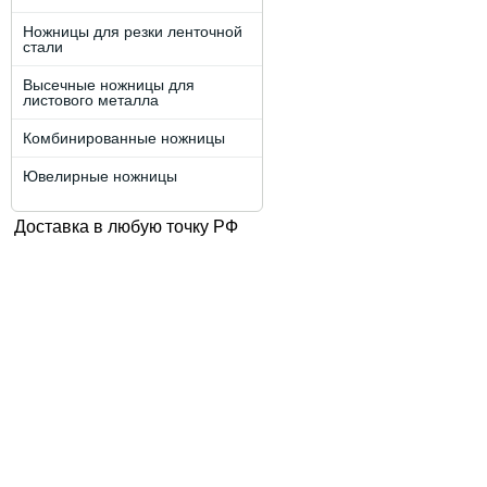
Ножницы для резки ленточной
стали
Высечные ножницы для
листового металла
Комбинированные ножницы
Ювелирные ножницы
Доставка в любую точку РФ